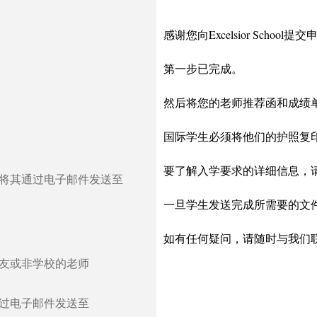
感谢您向Excelsior School提
第一步已完成。
然后将您的老师推荐函和成绩
国际学生必须将他们的护照复
要了解入学要求的详细信息，
将其通过电子邮件发送至
一旦学生发送完成所需要的文
如有任何疑问，请随时与我们
友或非学校的老师
过电子邮件发送至