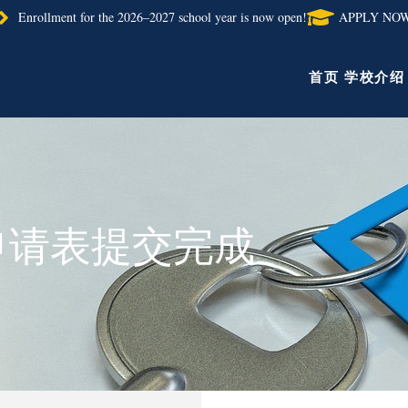
Enrollment for the 2026–2027 school year is now open!
APPLY NO
首页
学校介绍
申请表提交完成