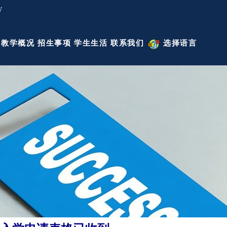
W
教学概况
招生事项
学生生活
联系我们
选择语言